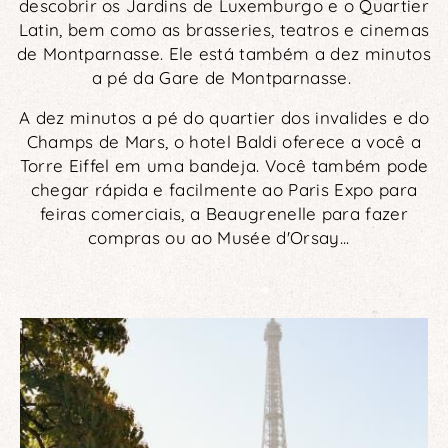
descobrir os Jardins de Luxemburgo e o Quartier
Latin, bem como as brasseries, teatros e cinemas
de Montparnasse. Ele está também a dez minutos
a pé da Gare de Montparnasse.
A dez minutos a pé do quartier dos invalides e do
Champs de Mars, o hotel Baldi oferece a você a
Torre Eiffel em uma bandeja. Você também pode
chegar rápida e facilmente ao Paris Expo para
feiras comerciais, a Beaugrenelle para fazer
compras ou ao Musée d'Orsay...