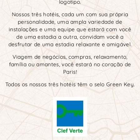
logotipo.
Nossos três hotéis, cada um com sua própria
personalidade, uma ampla variedade de
instalações e uma equipe que estará com você
de uma estadia a outra, convidam você a
desfrutar de uma estadia relaxante e amigável.
Viagem de negócios, compras, relaxamento,
família ou amantes, você estará no coração de
Paris!
Todos os nossos três hotéis têm o selo Green Key.