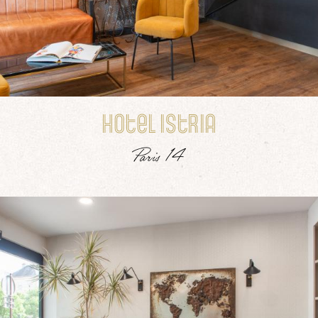
Hotel Istria
Paris 14