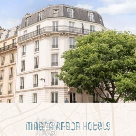
Magna Arbor Hotels