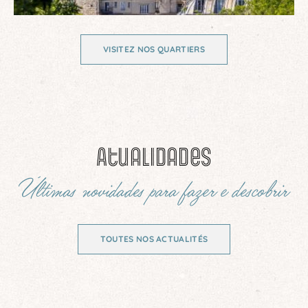
VISITEZ NOS QUARTIERS
Atualidades
Últimas novidades para fazer e descobrir
TOUTES NOS ACTUALITÉS