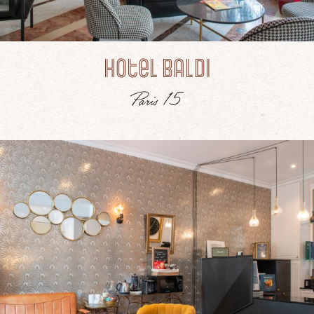
Hotel Baldi
Paris 15