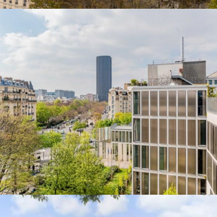
VÉRIFIER LA DISPONIBILITÉ