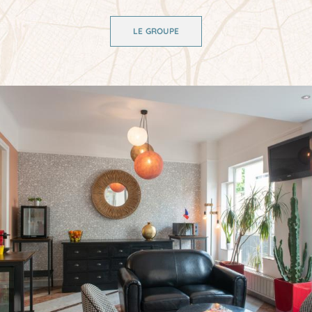
LE GROUPE