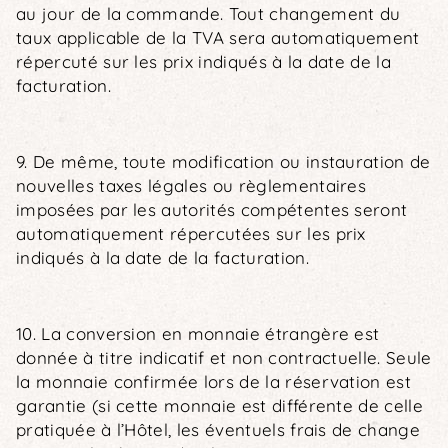
au jour de la commande. Tout changement du
taux applicable de la TVA sera automatiquement
répercuté sur les prix indiqués à la date de la
facturation.
9. De même, toute modification ou instauration de
nouvelles taxes légales ou règlementaires
imposées par les autorités compétentes seront
automatiquement répercutées sur les prix
indiqués à la date de la facturation.
10. La conversion en monnaie étrangère est
donnée à titre indicatif et non contractuelle. Seule
la monnaie confirmée lors de la réservation est
garantie (si cette monnaie est différente de celle
pratiquée à l’Hôtel, les éventuels frais de change