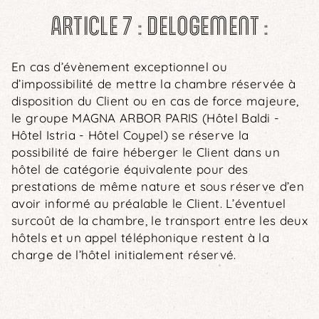
ARTICLE 7 : DELOGEMENT :
En cas d’évènement exceptionnel ou
d’impossibilité de mettre la chambre réservée à
disposition du Client ou en cas de force majeure,
le groupe MAGNA ARBOR PARIS (Hôtel Baldi -
Hôtel Istria - Hôtel Coypel) se réserve la
possibilité de faire héberger le Client dans un
hôtel de catégorie équivalente pour des
prestations de même nature et sous réserve d’en
avoir informé au préalable le Client. L’éventuel
surcoût de la chambre, le transport entre les deux
hôtels et un appel téléphonique restent à la
charge de l’hôtel initialement réservé.