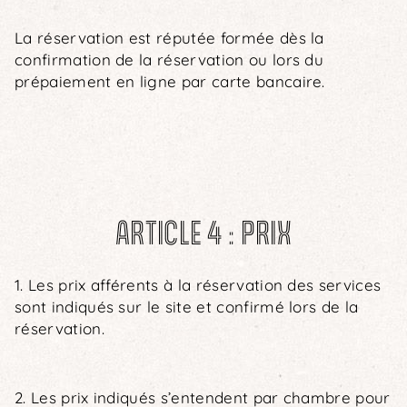
La réservation est réputée formée dès la
confirmation de la réservation ou lors du
prépaiement en ligne par carte bancaire.
ARTICLE 4 : PRIX
1. Les prix afférents à la réservation des services
sont indiqués sur le site et confirmé lors de la
réservation.
2. Les prix indiqués s’entendent par chambre pour