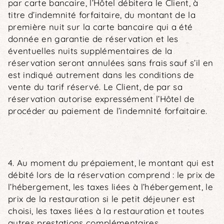
par carte bancaire, l’Hôtel débitera le Client, à
titre d’indemnité forfaitaire, du montant de la
première nuit sur la carte bancaire qui a été
donnée en garantie de réservation et les
éventuelles nuits supplémentaires de la
réservation seront annulées sans frais sauf s’il en
est indiqué autrement dans les conditions de
vente du tarif réservé. Le Client, de par sa
réservation autorise expressément l’Hôtel de
procéder au paiement de l’indemnité forfaitaire.
4. Au moment du prépaiement, le montant qui est
débité lors de la réservation comprend : le prix de
l’hébergement, les taxes liées à l’hébergement, le
prix de la restauration si le petit déjeuner est
choisi, les taxes liées à la restauration et toutes
autres prestations complémentaires