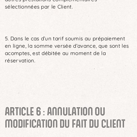
sélectionnées par le Client.
5. Dans le cas d’un tarif soumis au prépaiement
en ligne, la somme versée d’avance, que sont les
acomptes, est débitée au moment de la
réservation.
ARTICLE 6 : ANNULATION OU
MODIFICATION DU FAIT DU CLIENT