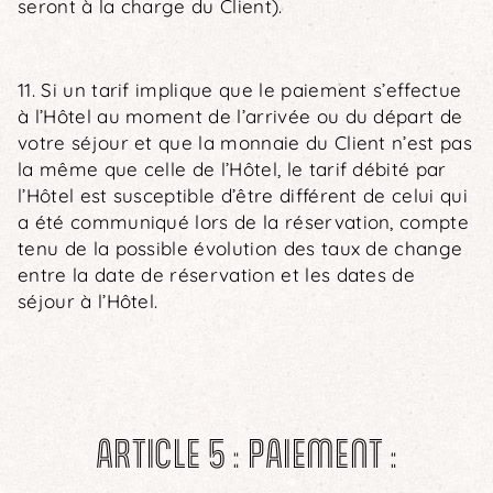
seront à la charge du Client).
11. Si un tarif implique que le paiement s’effectue
à l’Hôtel au moment de l’arrivée ou du départ de
votre séjour et que la monnaie du Client n’est pas
la même que celle de l’Hôtel, le tarif débité par
l’Hôtel est susceptible d’être différent de celui qui
a été communiqué lors de la réservation, compte
tenu de la possible évolution des taux de change
entre la date de réservation et les dates de
séjour à l’Hôtel.
ARTICLE 5 : PAIEMENT :