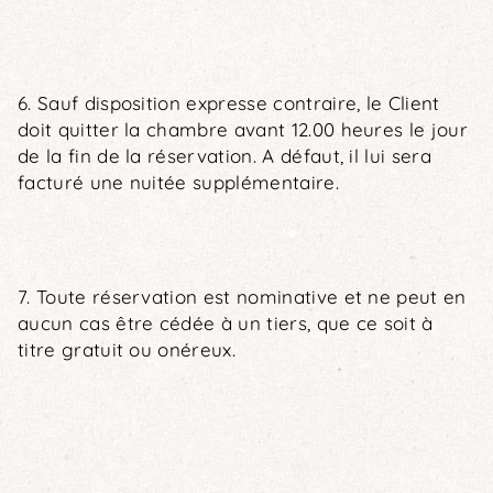
6. Sauf disposition expresse contraire, le Client
doit quitter la chambre avant 12.00 heures le jour
de la fin de la réservation. A défaut, il lui sera
facturé une nuitée supplémentaire.
7. Toute réservation est nominative et ne peut en
aucun cas être cédée à un tiers, que ce soit à
titre gratuit ou onéreux.