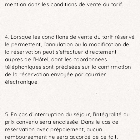
mention dans les conditions de vente du tarif.
4. Lorsque les conditions de vente du tarif réservé
le permettent, l’annulation ou la modification de
la réservation peut s’effectuer directement
auprès de l’Hôtel, dont les coordonnées
téléphoniques sont précisées sur la confirmation
de la réservation envoyée par courrier
électronique.
5. En cas d’interruption du séjour, l’intégralité du
prix convenu sera encaissée. Dans le cas de
réservation avec prépaiement, aucun
remboursement ne sera accordé de ce fait.