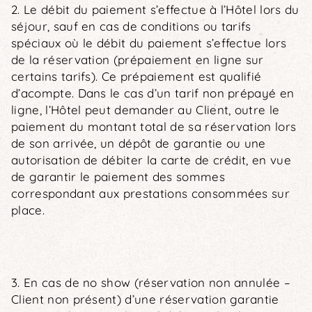
2. Le débit du paiement s’effectue à l’Hôtel lors du
séjour, sauf en cas de conditions ou tarifs
spéciaux où le débit du paiement s’effectue lors
de la réservation (prépaiement en ligne sur
certains tarifs). Ce prépaiement est qualifié
d’acompte. Dans le cas d’un tarif non prépayé en
ligne, l’Hôtel peut demander au Client, outre le
paiement du montant total de sa réservation lors
de son arrivée, un dépôt de garantie ou une
autorisation de débiter la carte de crédit, en vue
de garantir le paiement des sommes
correspondant aux prestations consommées sur
place.
3. En cas de no show (réservation non annulée –
Client non présent) d’une réservation garantie