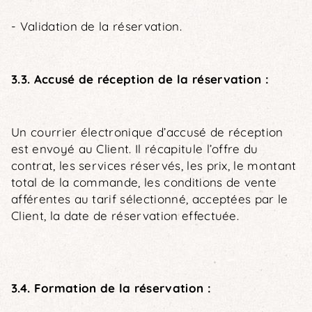
- Validation de la réservation.
3.3. Accusé de réception de la réservation :
Un courrier électronique d’accusé de réception
est envoyé au Client. Il récapitule l’offre du
contrat, les services réservés, les prix, le montant
total de la commande, les conditions de vente
afférentes au tarif sélectionné, acceptées par le
Client, la date de réservation effectuée.
3.4. Formation de la réservation :