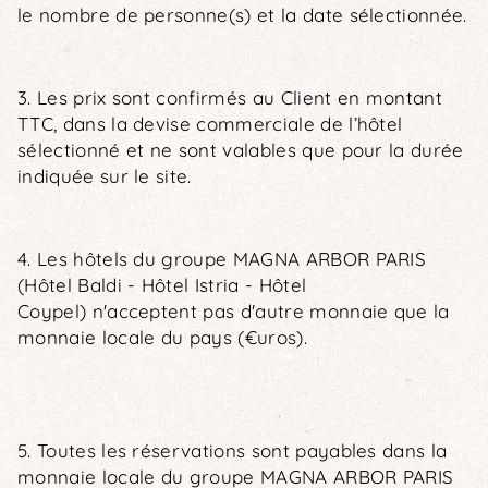
le nombre de personne(s) et la date sélectionnée.
3. Les prix sont confirmés au Client en montant
TTC, dans la devise commerciale de l’hôtel
sélectionné et ne sont valables que pour la durée
indiquée sur le site.
4. Les hôtels du groupe MAGNA ARBOR PARIS
(Hôtel Baldi - Hôtel Istria - Hôtel
Coypel) n'acceptent pas d'autre monnaie que la
monnaie locale du pays (€uros).
5. Toutes les réservations sont payables dans la
monnaie locale du groupe MAGNA ARBOR PARIS