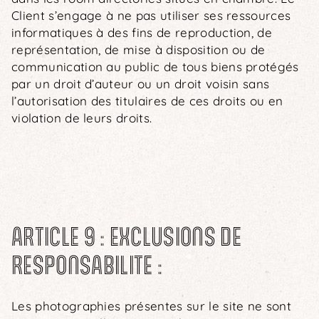
Client s’engage à ne pas utiliser ses ressources
informatiques à des fins de reproduction, de
représentation, de mise à disposition ou de
communication au public de tous biens protégés
par un droit d’auteur ou un droit voisin sans
l’autorisation des titulaires de ces droits ou en
violation de leurs droits.
ARTICLE 9 : EXCLUSIONS DE
RESPONSABILITE :
Les photographies présentes sur le site ne sont