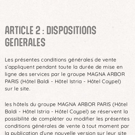
ARTICLE 2 : DISPOSITIONS
GENERALES
Les présentes conditions générales de vente
s’appliquent pendant toute la durée de mise en
ligne des services par le groupe MAGNA ARBOR
PARIS (Hôtel Baldi - Hôtel Istria - Hôtel Coypel)
sur le site.
les hôtels du groupe MAGNA ARBOR PARIS (Hôtel
Baldi - Hôtel Istria - Hôtel Coypel) se réservent la
possibilité de compléter ou modifier les présentes
conditions générales de vente à tout moment par
la publication d’une nouvelle version sur leur site