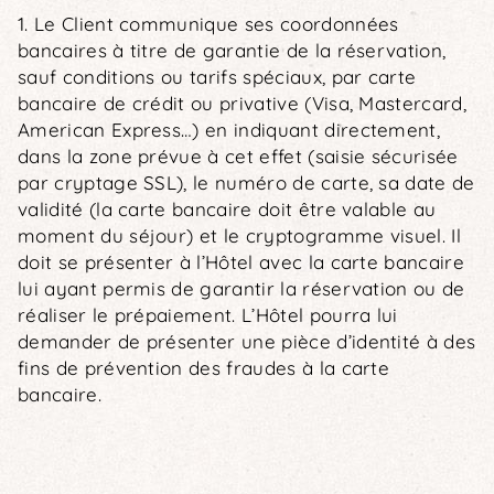
1. Le Client communique ses coordonnées
bancaires à titre de garantie de la réservation,
sauf conditions ou tarifs spéciaux, par carte
bancaire de crédit ou privative (Visa, Mastercard,
American Express…) en indiquant directement,
dans la zone prévue à cet effet (saisie sécurisée
par cryptage SSL), le numéro de carte, sa date de
validité (la carte bancaire doit être valable au
moment du séjour) et le cryptogramme visuel. Il
doit se présenter à l’Hôtel avec la carte bancaire
lui ayant permis de garantir la réservation ou de
réaliser le prépaiement. L’Hôtel pourra lui
demander de présenter une pièce d’identité à des
fins de prévention des fraudes à la carte
bancaire.