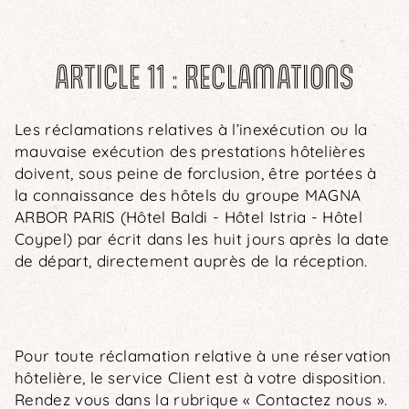
ARTICLE 11 : RECLAMATIONS
Les réclamations relatives à l’inexécution ou la
mauvaise exécution des prestations hôtelières
doivent, sous peine de forclusion, être portées à
la connaissance des hôtels du groupe MAGNA
ARBOR PARIS (Hôtel Baldi - Hôtel Istria - Hôtel
Coypel) par écrit dans les huit jours après la date
de départ, directement auprès de la réception.
Pour toute réclamation relative à une réservation
hôtelière, le service Client est à votre disposition.
Rendez vous dans la rubrique « Contactez nous ».