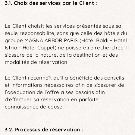
3.1. Choix des services par le Client :
Le Client choisit les services présentés sous sa
seule responsabilité, sans que celle des hôtels du
groupe MAGNA ARBOR PARIS (Hôtel Baldi - Hôtel
Istria - Hôtel Coypel) ne puisse être recherchée. Il
s’assure de la nature, de la destination et des
modalités de réservation.
Le Client reconnaît qu’il a bénéficié des conseils
et informations nécessaires afin de s’assurer de
l’adéquation de l’offre à ses besoins afin
d’effectuer sa réservation en parfaite
connaissance de cause.
3.2. Processus de réservation :