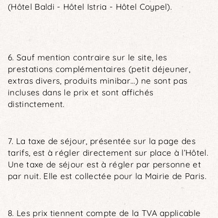
(Hôtel Baldi - Hôtel Istria - Hôtel Coypel).
6. Sauf mention contraire sur le site, les
prestations complémentaires (petit déjeuner,
extras divers, produits minibar…) ne sont pas
incluses dans le prix et sont affichés
distinctement.
7. La taxe de séjour, présentée sur la page des
tarifs, est à régler directement sur place à l’Hôtel.
Une taxe de séjour est à régler par personne et
par nuit. Elle est collectée pour la Mairie de Paris.
8. Les prix tiennent compte de la TVA applicable