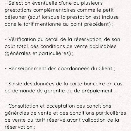
- Sélection éventuelle d’une ou plusieurs
prestations complémentaires comme le petit
déjeuner (sauf lorsque la prestation est incluse
dans le tarif mentionné au point précédent) ;
- Vérification du détail de la réservation, de son
coût total, des conditions de vente applicables
(générales et particulières) ;
- Renseignement des coordonnées du Client ;
- Saisie des données de la carte bancaire en cas
de demande de garantie ou de prépaiement ;
- Consultation et acceptation des conditions
générales de vente et des conditions particulières
de vente du tarif réservé avant validation de la
réservation ;