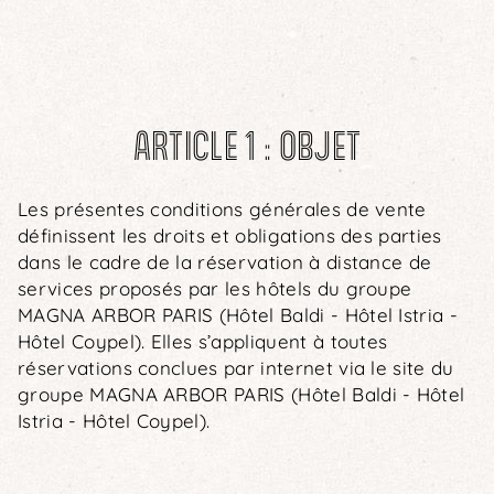
ARTICLE 1 : OBJET
Les présentes conditions générales de vente
définissent les droits et obligations des parties
dans le cadre de la réservation à distance de
services proposés par les hôtels du groupe
MAGNA ARBOR PARIS (Hôtel Baldi - Hôtel Istria -
Hôtel Coypel). Elles s’appliquent à toutes
réservations conclues par internet via le site du
groupe MAGNA ARBOR PARIS (Hôtel Baldi - Hôtel
Istria - Hôtel Coypel).