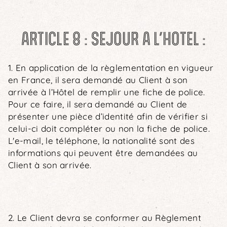
ARTICLE 8 : SEJOUR A L’HOTEL :
1. En application de la règlementation en vigueur
en France, il sera demandé au Client à son
arrivée à l’Hôtel de remplir une fiche de police.
Pour ce faire, il sera demandé au Client de
présenter une pièce d’identité afin de vérifier si
celui-ci doit compléter ou non la fiche de police.
L'e-mail, le téléphone, la nationalité sont des
informations qui peuvent être demandées au
Client à son arrivée.
2. Le Client devra se conformer au Règlement