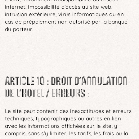
internet, impossibilité d’accès au site web,
intrusion extérieure, virus informatiques ou en
cas de prépaiement non autorisé par la banque
du porteur.
ARTICLE 10 : DROIT D’ANNULATION
DE L’HOTEL / ERREURS :
Le site peut contenir des inexactitudes et erreurs
techniques, typographiques ou autres en lien
avec les informations affichées sur le site, y
compris, sans s’y limiter, les tarifs, les frais ou la