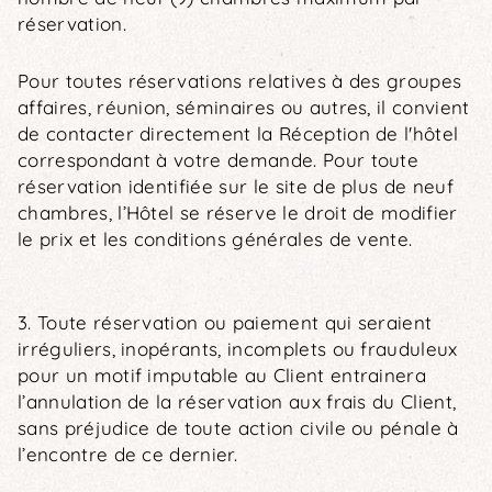
réservation.
Pour toutes réservations relatives à des groupes
affaires, réunion, séminaires ou autres, il convient
de contacter directement la Réception de l'hôtel
correspondant à votre demande. Pour toute
réservation identifiée sur le site de plus de neuf
chambres, l’Hôtel se réserve le droit de modifier
le prix et les conditions générales de vente.
3. Toute réservation ou paiement qui seraient
irréguliers, inopérants, incomplets ou frauduleux
pour un motif imputable au Client entrainera
l’annulation de la réservation aux frais du Client,
sans préjudice de toute action civile ou pénale à
l’encontre de ce dernier.