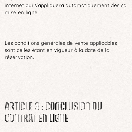
internet qui s’appliquera automatiquement dès sa
mise en ligne.
Les conditions générales de vente applicables
sont celles étant en vigueur à la date de la
réservation.
ARTICLE 3 : CONCLUSION DU
CONTRAT EN LIGNE