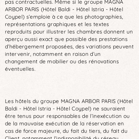
pas contractuelles. Même si le groupe MAGNA
ARBOR PARIS (Hôtel Baldi - Hôtel Istria - Hôtel
Coypel) s’emploie à ce que les photographies,
représentations graphiques et les textes
reproduits pour illustrer les chambres donnent un
aperçu aussi exact que possible des prestations
d’hébergement proposées, des variations peuvent
intervenir, notamment en raison d’un
changement de mobilier ou des rénovations
éventuelles.
Les hôtels du groupe MAGNA ARBOR PARIS (Hôtel
Baldi - Hôtel Istria - Hôtel Coypel) ne sauraient
être tenus pour responsables de l’inexécution ou
de la mauvaise exécution de la réservation en
cas de force majeure, du fait du tiers, du fait du
Client, notamment l’indisponibilité du réseau