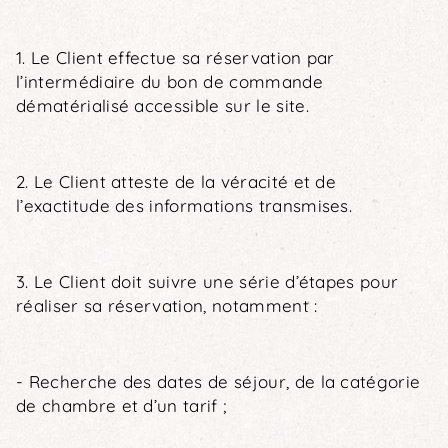
1. Le Client effectue sa réservation par
l’intermédiaire du bon de commande
dématérialisé accessible sur le site.
2. Le Client atteste de la véracité et de
l’exactitude des informations transmises.
3. Le Client doit suivre une série d’étapes pour
réaliser sa réservation, notamment :
- Recherche des dates de séjour, de la catégorie
de chambre et d’un tarif ;