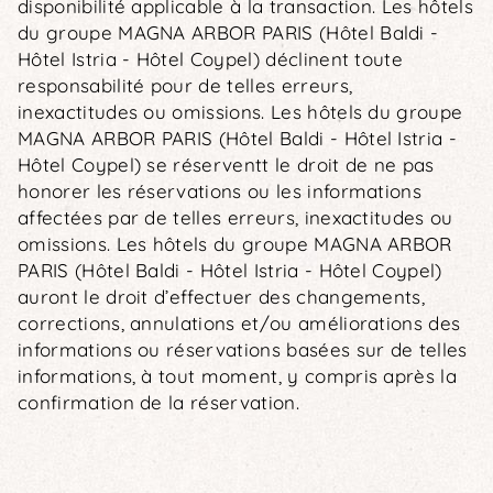
disponibilité applicable à la transaction. Les hôtels
du groupe MAGNA ARBOR PARIS (Hôtel Baldi -
Hôtel Istria - Hôtel Coypel) déclinent toute
responsabilité pour de telles erreurs,
inexactitudes ou omissions. Les hôtels du groupe
MAGNA ARBOR PARIS (Hôtel Baldi - Hôtel Istria -
Hôtel Coypel) se réserventt le droit de ne pas
honorer les réservations ou les informations
affectées par de telles erreurs, inexactitudes ou
omissions. Les hôtels du groupe MAGNA ARBOR
PARIS (Hôtel Baldi - Hôtel Istria - Hôtel Coypel)
auront le droit d’effectuer des changements,
corrections, annulations et/ou améliorations des
informations ou réservations basées sur de telles
informations, à tout moment, y compris après la
confirmation de la réservation.