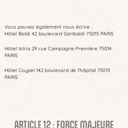
Vous pouvez également nous écrire :
Hôtel Baldi 42 boulevard Garibaldi 75015 PARIS
Hôtel Istria 29 rue Campagne Première 75014
PARIS
Hôtel Coypel 142 boulevard de l'hôpital 75013
PARIS
ARTICLE 12 : FORCE MAJEURE