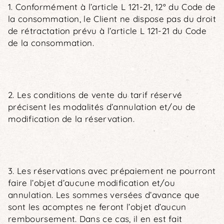
1. Conformément à l’article L 121-21, 12° du Code de
la consommation, le Client ne dispose pas du droit
de rétractation prévu à l’article L 121-21 du Code
de la consommation.
2. Les conditions de vente du tarif réservé
précisent les modalités d’annulation et/ou de
modification de la réservation.
3. Les réservations avec prépaiement ne pourront
faire l’objet d’aucune modification et/ou
annulation. Les sommes versées d’avance que
sont les acomptes ne feront l’objet d’aucun
remboursement. Dans ce cas, il en est fait