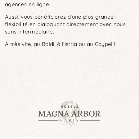
agences en ligne.
Aussi, vous bénéficierez d'une plus grande
flexibilité en dialoguant directement avec nous,
sans intermédiaire.
A très vite, au Baldi, à l'Istria ou au Coypel !