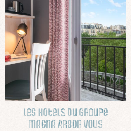
VÉRIFIER LA DISPONIBILITÉ
Les hotels du Groupe
Magna Arbor vous