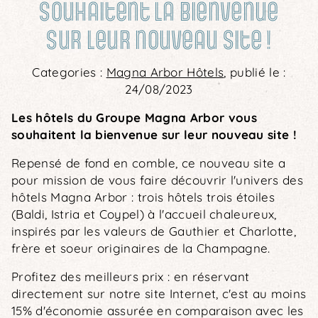
souhaitent la bienvenue
sur leur nouveau site !
Categories :
Magna Arbor Hôtels
, publié le :
24/08/2023
Les hôtels du Groupe Magna Arbor vous
souhaitent la bienvenue sur leur nouveau site !
Repensé de fond en comble, ce nouveau site a
pour mission de vous faire découvrir l'univers des
hôtels Magna Arbor : trois hôtels trois étoiles
(Baldi, Istria et Coypel) à l'accueil chaleureux,
inspirés par les valeurs de Gauthier et Charlotte,
frère et soeur originaires de la Champagne.
Profitez des meilleurs prix : en réservant
directement sur notre site Internet, c'est au moins
15% d'économie assurée en comparaison avec les