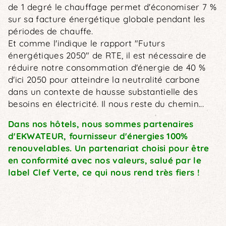
de 1 degré le chauffage permet d'économiser 7 %
sur sa facture énergétique globale pendant les
périodes de chauffe.
Et comme l'indique le rapport "Futurs
énergétiques 2050" de RTE, il est nécessaire de
réduire notre consommation d'énergie de 40 %
d'ici 2050 pour atteindre la neutralité carbone
dans un contexte de hausse substantielle des
besoins en électricité. Il nous reste du chemin...
Dans nos hôtels, nous sommes partenaires
d'EKWATEUR, fournisseur d'énergies 100%
renouvelables. Un partenariat choisi pour être
en conformité avec nos valeurs, salué par le
label Clef Verte, ce qui nous rend très fiers !