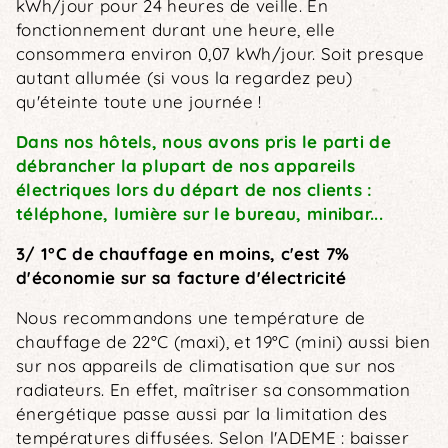
kWh/jour pour 24 heures de veille. En
fonctionnement durant une heure, elle
consommera environ 0,07 kWh/jour. Soit presque
autant allumée (si vous la regardez peu)
qu'éteinte toute une journée !
Dans nos hôtels, nous avons pris le parti de
débrancher la plupart de nos appareils
électriques lors du départ de nos clients :
téléphone, lumière sur le bureau, minibar...
3/ 1°C de chauffage en moins, c'est 7%
d'économie sur sa facture d'électricité
Nous recommandons une température de
chauffage de 22°C (maxi), et 19°C (mini) aussi bien
sur nos appareils de climatisation que sur nos
radiateurs. En effet, maîtriser sa consommation
énergétique passe aussi par la limitation des
températures diffusées. Selon l'ADEME : baisser